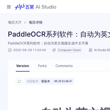
项目大厅
>
项目详情
PaddleOCR系列软件：自动
PaddleOCR系列软件：自动为英文视频生成中文字幕
2020-09-29 11:02:44
Computer Vision
AI Studio
Version
Forks
Comments
当前版本：
新版本
09-29 03:48:47