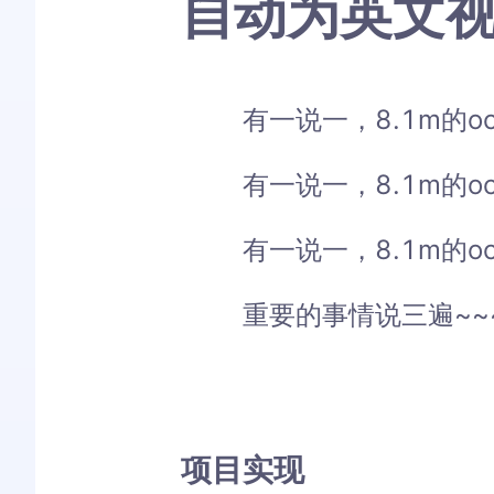
自动为英文
有一说一，8.1m的
有一说一，8.1m的
有一说一，8.1m的
重要的事情说三遍~~
项目实现