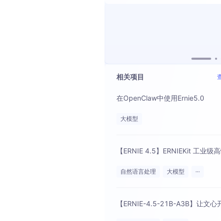
相关项目
在OpenClaw中使用Ernie5.0
大模型
自然语言处理
大模型
···