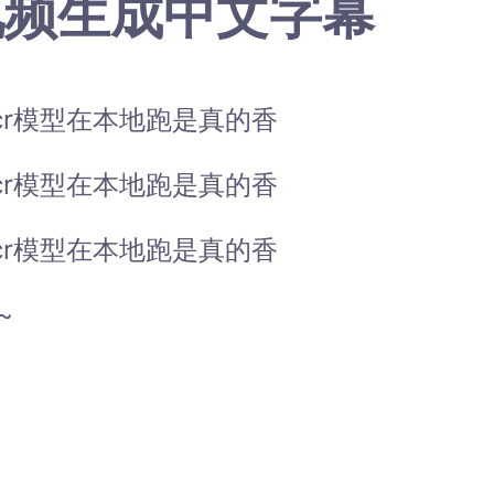
视频生成中文字幕
ocr模型在本地跑是真的香
ocr模型在本地跑是真的香
ocr模型在本地跑是真的香
~