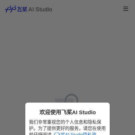
欢迎使用飞桨AI Studio
我们非常重视您的个人信息和隐私保
护。为了提供更好的服务，请您在使用
该操作需要登陆，请选择以下方式
前仔细阅读
《飞桨AI Studio隐私政